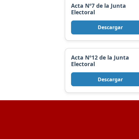
Acta Nº7 de la Junta
Electoral
Descargar
Acta Nº12 de la Junta
Electoral
Descargar