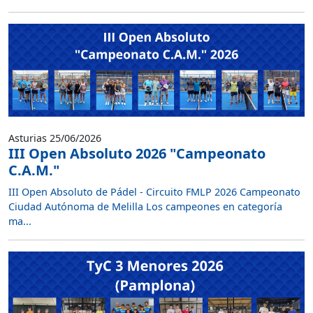
Asturias 25/06/2026
III Open Absoluto 2026 "Campeonato
C.A.M."
III Open Absoluto de Pádel - Circuito FMLP 2026 Campeonato
Ciudad Autónoma de Melilla Los campeones en categoría
ma...