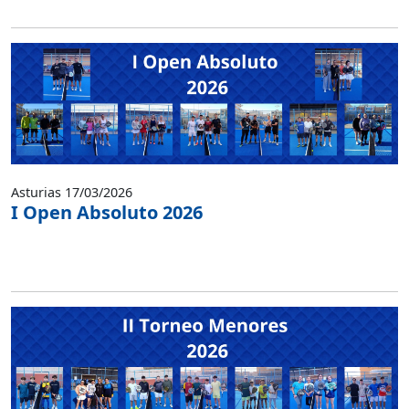
Asturias 17/03/2026
I Open Absoluto 2026