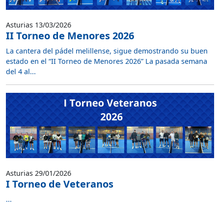
Asturias 13/03/2026
II Torneo de Menores 2026
La cantera del pádel melillense, sigue demostrando su buen
estado en el “II Torneo de Menores 2026” La pasada semana
del 4 al...
Asturias 29/01/2026
I Torneo de Veteranos
...