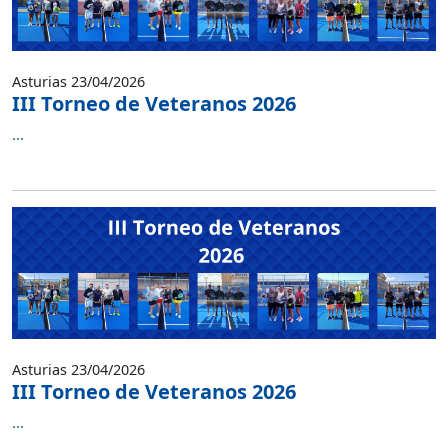
Asturias 23/04/2026
III Torneo de Veteranos 2026
...
Asturias 23/04/2026
III Torneo de Veteranos 2026
...