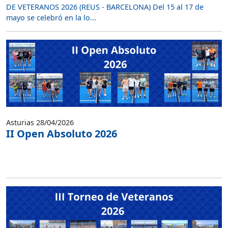
DE VETERANOS 2026 (REUS - BARCELONA) Del 15 al 17 de
mayo se celebró en la lo...
Asturias 28/04/2026
II Open Absoluto 2026