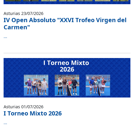
Asturias 23/07/2026
IV Open Absoluto "XXVI Trofeo Virgen del
Carmen"
...
Asturias 01/07/2026
I Torneo Mixto 2026
...