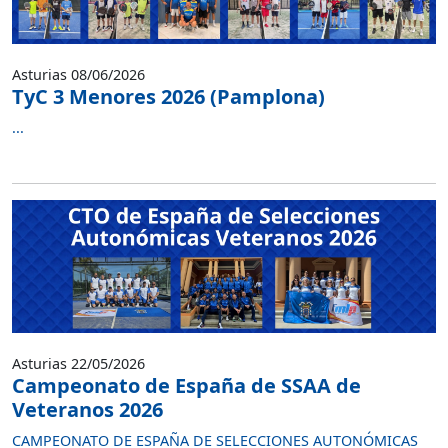
Asturias 08/06/2026
TyC 3 Menores 2026 (Pamplona)
...
Asturias 22/05/2026
Campeonato de España de SSAA de
Veteranos 2026
CAMPEONATO DE ESPAÑA DE SELECCIONES AUTONÓMICAS