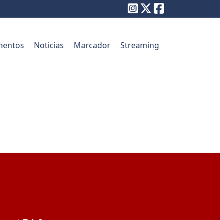
entos
Noticias
Marcador
Streaming