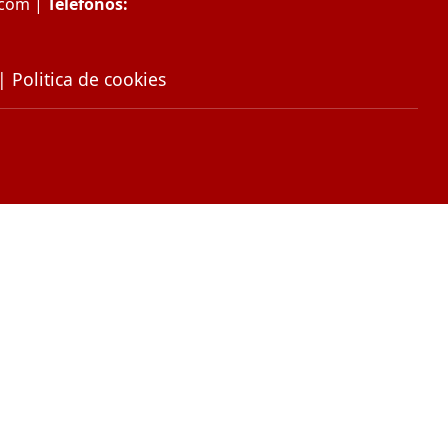
.com
|
Telefonos:
|
Politica de cookies