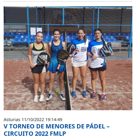
Asturias 11/10/2022 19:14:49
V TORNEO DE MENORES DE PÁDEL –
CIRCUITO 2022 FMLP