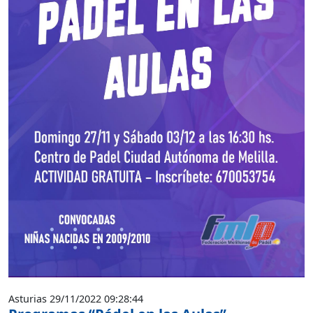
Asturias 29/11/2022 09:28:44