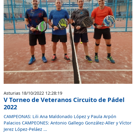
Asturias 18/10/2022 12:28:19
V Torneo de Veteranos Circuito de Pádel
2022
CAMPEONAS: Lili Ana Maldonado López y Paula Arpón
Palacios CAMPEONES: Antonio Gallego González-Aller y Víctor
Jerez López-Peláez ...