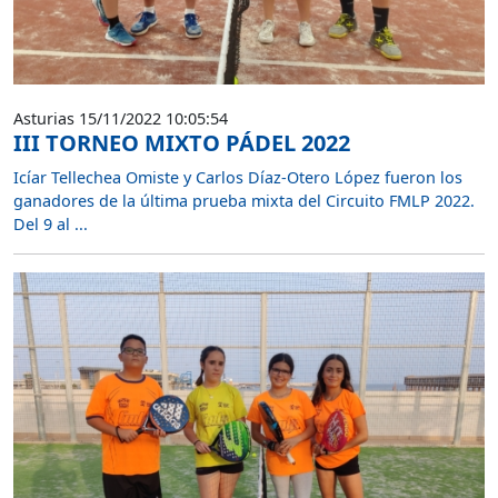
Asturias 15/11/2022 10:05:54
III TORNEO MIXTO PÁDEL 2022
Icíar Tellechea Omiste y Carlos Díaz-Otero López fueron los
ganadores de la última prueba mixta del Circuito FMLP 2022.
Del 9 al ...