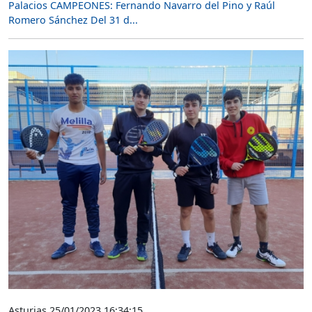
Palacios CAMPEONES: Fernando Navarro del Pino y Raúl
Romero Sánchez Del 31 d...
Asturias 25/01/2023 16:34:15