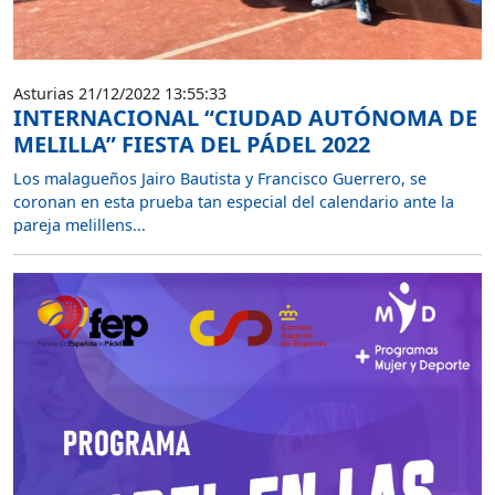
Asturias 21/12/2022 13:55:33
INTERNACIONAL “CIUDAD AUTÓNOMA DE
MELILLA” FIESTA DEL PÁDEL 2022
Los malagueños Jairo Bautista y Francisco Guerrero, se
coronan en esta prueba tan especial del calendario ante la
pareja melillens...