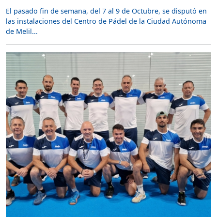
El pasado fin de semana, del 7 al 9 de Octubre, se disputó en
las instalaciones del Centro de Pádel de la Ciudad Autónoma
de Melil...