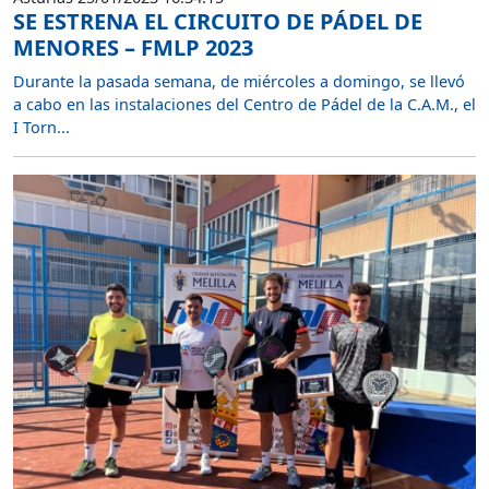
SE ESTRENA EL CIRCUITO DE PÁDEL DE
MENORES – FMLP 2023
Durante la pasada semana, de miércoles a domingo, se llevó
a cabo en las instalaciones del Centro de Pádel de la C.A.M., el
I Torn...