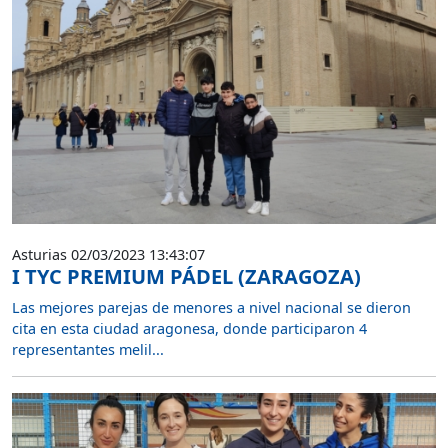
Asturias 02/03/2023 13:43:07
I TYC PREMIUM PÁDEL (ZARAGOZA)
Las mejores parejas de menores a nivel nacional se dieron
cita en esta ciudad aragonesa, donde participaron 4
representantes melil...