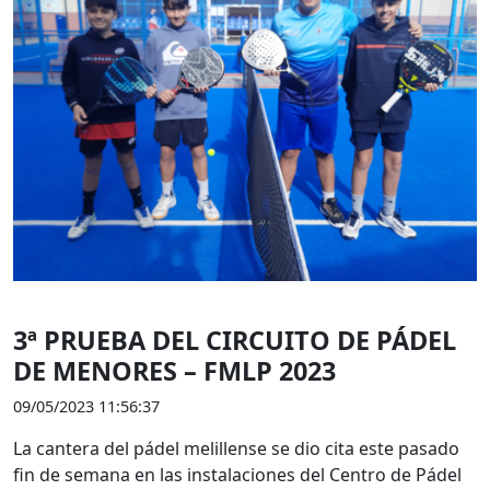
3ª PRUEBA DEL CIRCUITO DE PÁDEL
DE MENORES – FMLP 2023
09/05/2023 11:56:37
La cantera del pádel melillense se dio cita este pasado
fin de semana en las instalaciones del Centro de Pádel