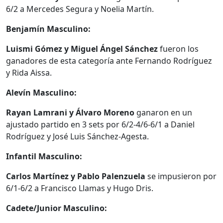
6/2 a Mercedes Segura y Noelia Martín.
Benjamín Masculino:
Luismi Gómez y Miguel Ángel Sánchez
fueron los
ganadores de esta categoría ante Fernando Rodríguez
y Rida Aissa.
Alevín Masculino:
Rayan Lamrani y Álvaro Moreno
ganaron en un
ajustado partido en 3 sets por 6/2-4/6-6/1 a Daniel
Rodríguez y José Luis Sánchez-Agesta.
Infantil Masculino:
Carlos Martínez y Pablo Palenzuela
se impusieron por
6/1-6/2 a Francisco Llamas y Hugo Dris.
Cadete/Junior Masculino: