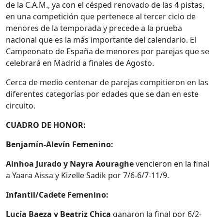
de la C.A.M., ya con el césped renovado de las 4 pistas,
en una competición que pertenece al tercer ciclo de
menores de la temporada y precede a la prueba
nacional que es la más importante del calendario. El
Campeonato de España de menores por parejas que se
celebrará en Madrid a finales de Agosto.
Cerca de medio centenar de parejas compitieron en las
diferentes categorías por edades que se dan en este
circuito.
CUADRO DE HONOR:
Benjamín-Alevín Femenino:
Ainhoa Jurado y Nayra Aouraghe
vencieron en la final
a Yaara Aissa y Kizelle Sadik por 7/6-6/7-11/9.
Infantil/Cadete Femenino:
Lucía Baeza y Beatriz Chica
ganaron la final por 6/2-