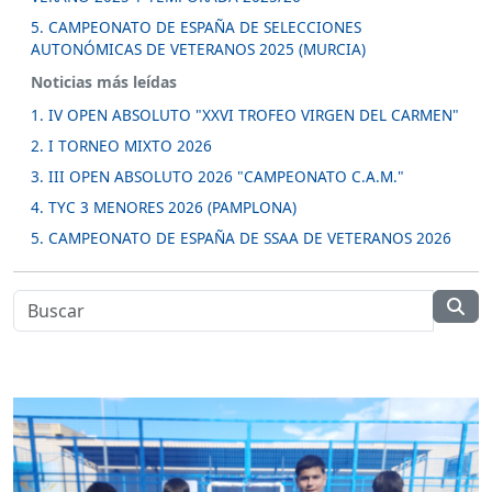
5. CAMPEONATO DE ESPAÑA DE SELECCIONES
AUTONÓMICAS DE VETERANOS 2025 (MURCIA)
Noticias más leídas
1. IV OPEN ABSOLUTO "XXVI TROFEO VIRGEN DEL CARMEN"
2. I TORNEO MIXTO 2026
3. III OPEN ABSOLUTO 2026 "CAMPEONATO C.A.M."
4. TYC 3 MENORES 2026 (PAMPLONA)
5. CAMPEONATO DE ESPAÑA DE SSAA DE VETERANOS 2026