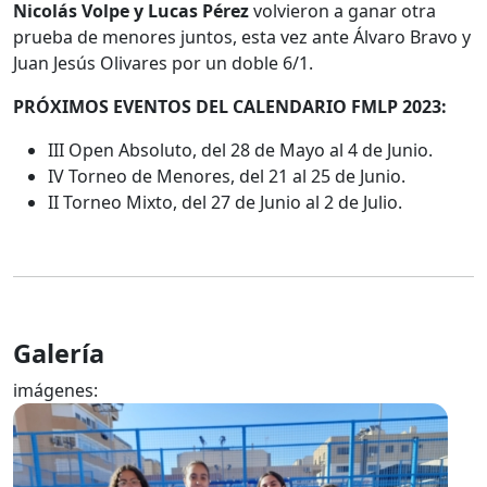
Nicolás Volpe y Lucas Pérez
volvieron a ganar otra
prueba de menores juntos, esta vez ante Álvaro Bravo y
Juan Jesús Olivares por un doble 6/1.
PRÓXIMOS EVENTOS DEL CALENDARIO FMLP 2023:
III Open Absoluto, del 28 de Mayo al 4 de Junio.
IV Torneo de Menores, del 21 al 25 de Junio.
II Torneo Mixto, del 27 de Junio al 2 de Julio.
Galería
imágenes: