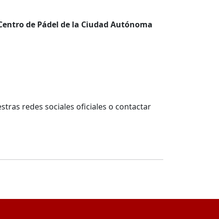
Centro de Pádel de la Ciudad Autónoma
tras redes sociales oficiales o contactar