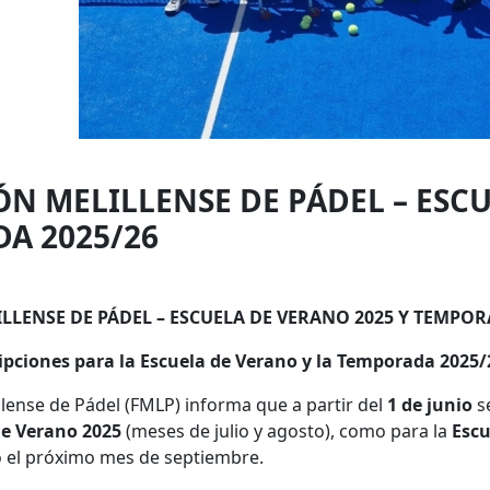
N MELILLENSE DE PÁDEL – ESCU
A 2025/26
LLENSE DE PÁDEL – ESCUELA DE VERANO 2025 Y TEMPOR
ripciones para la Escuela de Verano y la Temporada 2025/
llense de Pádel (FMLP) informa que a partir del
1 de junio
se
de Verano 2025
(meses de julio y agosto), como para la
Escu
 el próximo mes de septiembre.