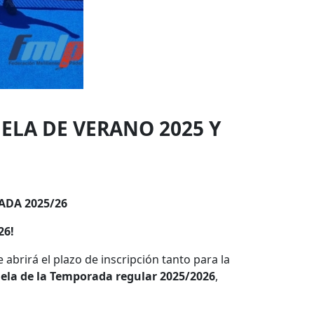
ELA DE VERANO 2025 Y
ADA 2025/26
26!
 abrirá el plazo de inscripción tanto para la
ela de la Temporada regular 2025/2026
,