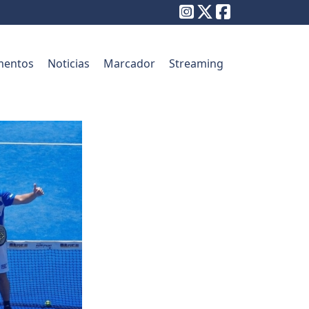
entos
Noticias
Marcador
Streaming