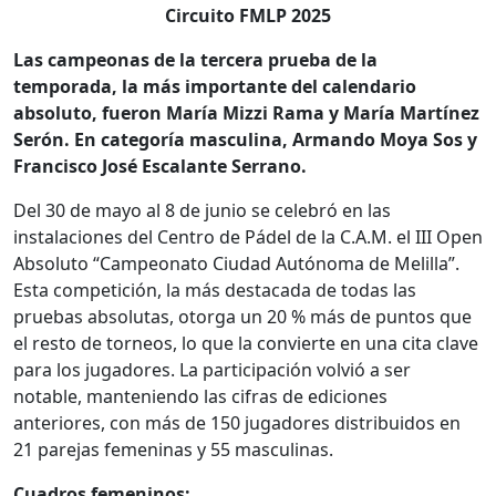
Circuito FMLP 2025
Las campeonas de la tercera prueba de la
temporada, la más importante del calendario
absoluto, fueron María Mizzi Rama y María Martínez
Serón. En categoría masculina, Armando Moya Sos y
Francisco José Escalante Serrano.
Del 30 de mayo al 8 de junio se celebró en las
instalaciones del Centro de Pádel de la C.A.M. el III Open
Absoluto “Campeonato Ciudad Autónoma de Melilla”.
Esta competición, la más destacada de todas las
pruebas absolutas, otorga un 20 % más de puntos que
el resto de torneos, lo que la convierte en una cita clave
para los jugadores. La participación volvió a ser
notable, manteniendo las cifras de ediciones
anteriores, con más de 150 jugadores distribuidos en
21 parejas femeninas y 55 masculinas.
Cuadros femeninos: