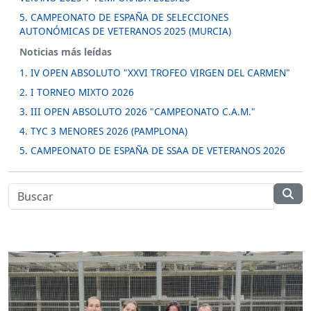
5. CAMPEONATO DE ESPAÑA DE SELECCIONES
AUTONÓMICAS DE VETERANOS 2025 (MURCIA)
Noticias más leídas
1. IV OPEN ABSOLUTO "XXVI TROFEO VIRGEN DEL CARMEN"
2. I TORNEO MIXTO 2026
3. III OPEN ABSOLUTO 2026 "CAMPEONATO C.A.M."
4. TYC 3 MENORES 2026 (PAMPLONA)
5. CAMPEONATO DE ESPAÑA DE SSAA DE VETERANOS 2026