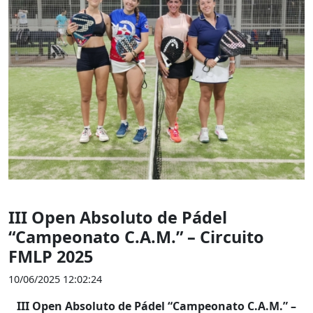
III Open Absoluto de Pádel
“Campeonato C.A.M.” – Circuito
FMLP 2025
10/06/2025 12:02:24
III Open Absoluto de Pádel “Campeonato C.A.M.” –