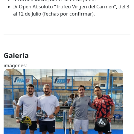
IV Open Absoluto “Trofeo Virgen del Carmen”, del 3
al 12 de Julio (fechas por confirmar).
Galería
imágenes: