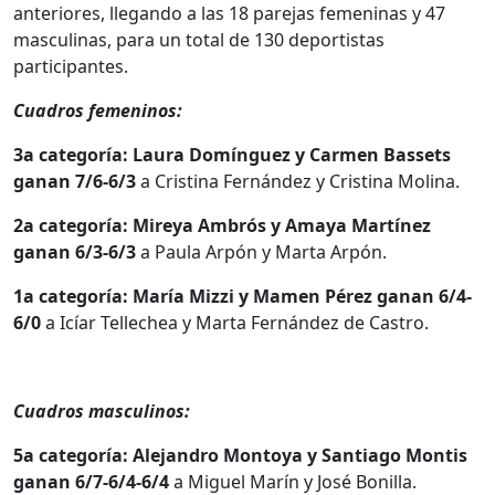
anteriores, llegando a las 18 parejas femeninas y 47
masculinas, para un total de 130 deportistas
participantes.
Cuadros femeninos:
3a categoría: Laura Domínguez y Carmen Bassets
ganan 7/6-6/3
a Cristina Fernández y Cristina Molina.
2a categoría: Mireya Ambrós y Amaya Martínez
ganan 6/3-6/3
a Paula Arpón y Marta Arpón.
1a categoría: María Mizzi y Mamen Pérez ganan 6/4-
6/0
a Icíar Tellechea y Marta Fernández de Castro.
Cuadros masculinos:
5a categoría: Alejandro Montoya y Santiago Montis
ganan 6/7-6/4-6/4
a Miguel Marín y José Bonilla.