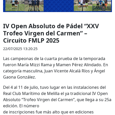
IV Open Absoluto de Pádel “XXV
Trofeo Virgen del Carmen” –
Circuito FMLP 2025
22/07/2025 13:20:25
Las campeonas de la cuarta prueba de la temporada
fueron María Mizzi Rama y Mamen Pérez Alindado. En
categoría masculina, Juan Vicente Alcalá Ríos y Ángel
Gaona González.
Del 4 al 11 de julio, tuvo lugar en las instalaciones del
Real Club Marítimo de Melilla el ya tradicional IV Open
Absoluto “Trofeo Virgen del Carmen”, que llega a su 25a
edición. El número
de inscripciones fue más alto que en ediciones