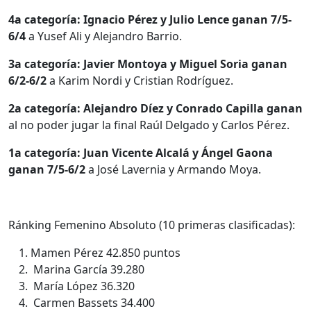
4a categoría: Ignacio Pérez y Julio Lence ganan 7/5-
6/4
a Yusef Ali y Alejandro Barrio.
3a categoría: Javier Montoya y Miguel Soria ganan
6/2-6/2
a Karim Nordi y Cristian Rodríguez.
2a categoría: Alejandro Díez y Conrado Capilla ganan
al no poder jugar la final Raúl Delgado y Carlos Pérez.
1a categoría: Juan Vicente Alcalá y Ángel Gaona
ganan 7/5-6/2
a José Lavernia y Armando Moya.
Ránking Femenino Absoluto (10 primeras clasificadas):
Mamen Pérez 42.850 puntos
Marina García 39.280
María López 36.320
Carmen Bassets 34.400