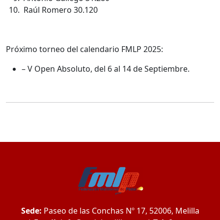
Raúl Romero 30.120
Próximo torneo del calendario FMLP 2025:
– V Open Absoluto, del 6 al 14 de Septiembre.
Sede:
Paseo de las Conchas Nº 17, 52006, Melilla