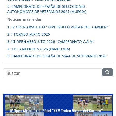
5. CAMPEONATO DE ESPAÑA DE SELECCIONES
AUTONÓMICAS DE VETERANOS 2025 (MURCIA)
Noticias más leídas
1. IV OPEN ABSOLUTO "XXVI TROFEO VIRGEN DEL CARMEN"
2. I TORNEO MIXTO 2026
3. III OPEN ABSOLUTO 2026 "CAMPEONATO C.A.M."
4. TYC 3 MENORES 2026 (PAMPLONA)
5. CAMPEONATO DE ESPAÑA DE SSAA DE VETERANOS 2026