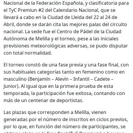
Nacional de la Federación Española, y clasificatoria para
el TyC Premiun #2 del Calendario Nacional, que se
llevará a cabo en la Ciudad de Lleida del 22 al 24 de
Abril, donde se darán cita las mejores palas del circuito
nacional. La sede fue el Centro de Pádel de la Ciudad
Autónoma de Melilla y el torneo, pese a las iniciales
previsiones meteorológicas adversas, se pudo disputar
con total normalidad.
El torneo constó de una fase previa y una fase final, con
sus habituales categorías tanto en femenino como en
masculino (Benjamín – Alevín – Infantil – Cadete –
Junior). Al igual que en la primera prueba de esta
temporada, la participación fue exitosa, contando con
más de un centenar de deportistas.
Las plazas que corresponden a Melilla, vienen
generadas por el número de inscritos en ciclos previos,
por lo que, en función del número de participantes, se