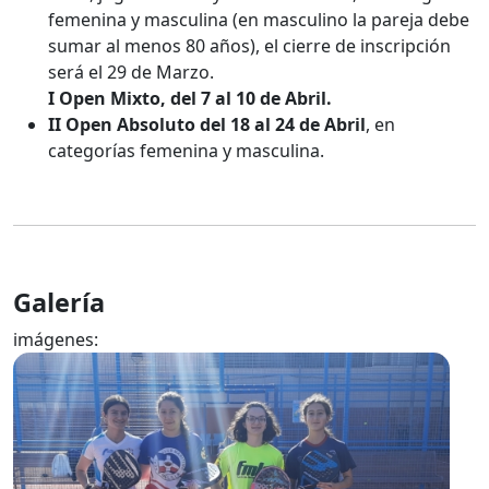
femenina y masculina (en masculino la pareja debe
sumar al menos 80 años), el cierre de inscripción
será el 29 de Marzo.
I Open Mixto, del 7 al 10 de Abril.
II Open Absoluto del 18 al 24 de Abril
, en
categorías femenina y masculina.
Galería
imágenes: