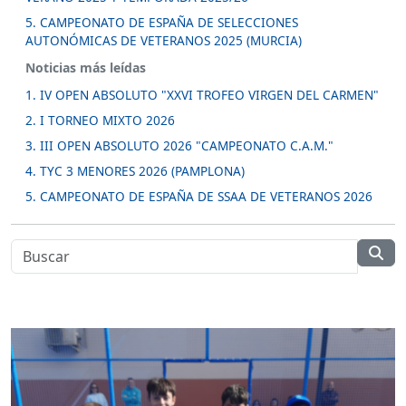
5. CAMPEONATO DE ESPAÑA DE SELECCIONES
AUTONÓMICAS DE VETERANOS 2025 (MURCIA)
Noticias más leídas
1. IV OPEN ABSOLUTO "XXVI TROFEO VIRGEN DEL CARMEN"
2. I TORNEO MIXTO 2026
3. III OPEN ABSOLUTO 2026 "CAMPEONATO C.A.M."
4. TYC 3 MENORES 2026 (PAMPLONA)
5. CAMPEONATO DE ESPAÑA DE SSAA DE VETERANOS 2026