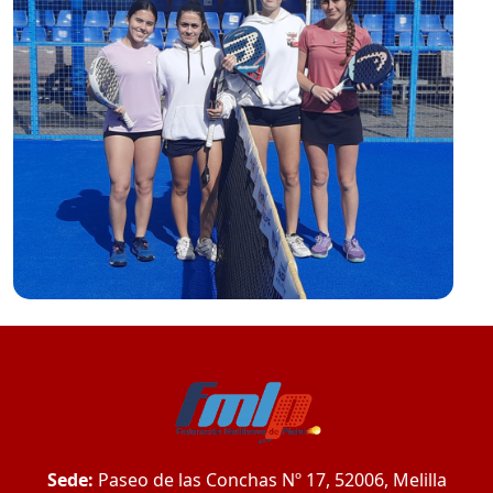
Sede:
Paseo de las Conchas Nº 17, 52006, Melilla