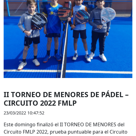
II TORNEO DE MENORES DE PÁDEL –
CIRCUITO 2022 FMLP
23/03/2022 10:47:52
Este domingo finalizó el II TORNEO DE MENORES del
Circuito FMLP 2022, prueba puntuable para el Circuito