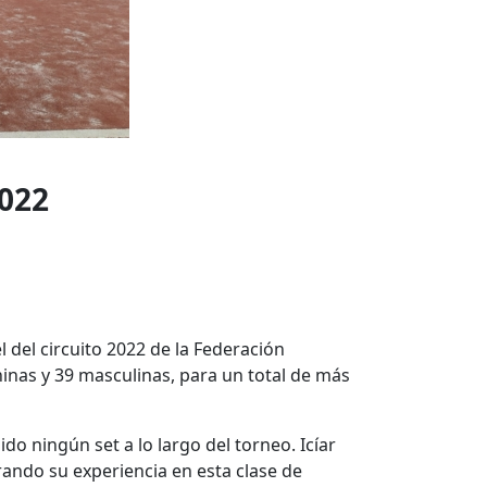
022
l del circuito 2022 de la Federación
inas y 39 masculinas, para un total de más
ido ningún set a lo largo del torneo. Icíar
ando su experiencia en esta clase de