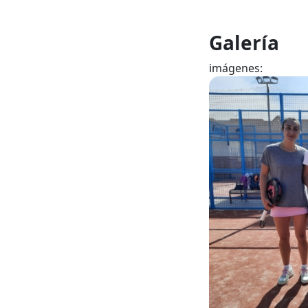
Galería
imágenes: