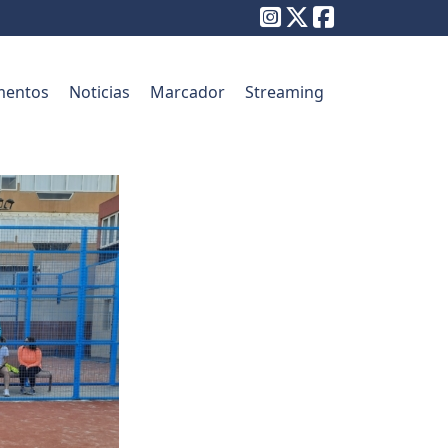
entos
Noticias
Marcador
Streaming