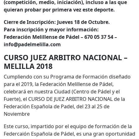
(competición, medio, iniciación), incluso a las que
quieran probar por primera vez este deporte.
Cierre de Inscripción: Jueves 18 de Octubre.
Para inscripción y mayor información:
Federación Melillense de Pádel – 670 05 37 54 –
info@padelmelilla.com
CURSO JUEZ ARBITRO NACIONAL –
MELILLA 2018
Cumpliendo con su Programa de Formación diseñado
para el 2019, la Federación Melillense de Pádel,
celebrará en nuestra Ciudad (Centro de Pádel y el
Fuerte), el CURSO DE JUEZ ARBITRO NACIONAL de la
Federación Española de Padel, del 23 al 25 de
Noviembre
Este curso, impartido por el equipo de formación de la
Federcaión Española de Pádel, es una gran oportunidad