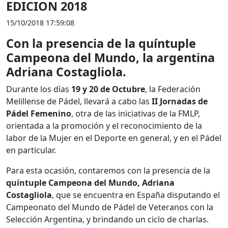
EDICION 2018
15/10/2018 17:59:08
Con la presencia de la quíntuple
Campeona del Mundo, la argentina
Adriana Costagliola.
Durante los días
19 y 20 de Octubre
, la Federación
Melillense de Pádel, llevará a cabo las
II Jornadas de
Pádel Femenino
, otra de las iniciativas de la FMLP,
orientada a la promoción y el reconocimiento de la
labor de la Mujer en el Deporte en general, y en el Pádel
en particular.
Para esta ocasión, contaremos con la presencia de la
quíntuple Campeona del Mundo, Adriana
Costagliola
, que se encuentra en España disputando el
Campeonato del Mundo de Pádel de Veteranos con la
Selección Argentina, y brindando un ciclo de charlas.