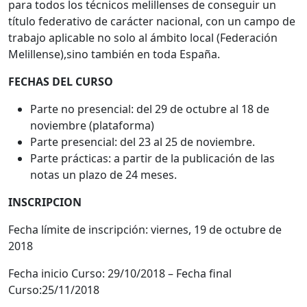
para todos los técnicos melillenses de conseguir un
título federativo de carácter nacional, con un campo de
trabajo aplicable no solo al ámbito local (Federación
Melillense),sino también en toda España.
FECHAS DEL CURSO
Parte no presencial: del 29 de octubre al 18 de
noviembre (plataforma)
Parte presencial: del 23 al 25 de noviembre.
Parte prácticas: a partir de la publicación de las
notas un plazo de 24 meses.
INSCRIPCION
Fecha límite de inscripción: viernes, 19 de octubre de
2018
Fecha inicio Curso: 29/10/2018 – Fecha final
Curso:25/11/2018