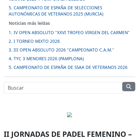
5. CAMPEONATO DE ESPAÑA DE SELECCIONES
AUTONÓMICAS DE VETERANOS 2025 (MURCIA)
Noticias más leídas
1. IV OPEN ABSOLUTO "XXVI TROFEO VIRGEN DEL CARMEN"
2. I TORNEO MIXTO 2026
3. III OPEN ABSOLUTO 2026 "CAMPEONATO C.A.M."
4. TYC 3 MENORES 2026 (PAMPLONA)
5. CAMPEONATO DE ESPAÑA DE SSAA DE VETERANOS 2026
II JORNADAS DE PADEL FEMENINO –