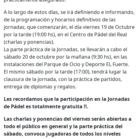
A lo largo de estos días, se irá definiendo e informando,
de la programación y horarios definitivos de las
jornadas, que comenzarán, el día viernes 19 de Octubre
por la tarde (19:00 hs), en el Centro de Pádel del Real
(charlas y ponencias).
La parte práctica de la Jornadas, se llevarán a cabo el
sábado 20 de octubre por la mañana (9:30 hs), en las
instalaciones del Parque de Ocio y Deporte EL Fuerte.
El mismo sábado por la tarde (17:00), tendrá lugar la
clausura de la jornada, con la práctica de partidos,
entrega de diplomas y regalos.
Les recordamos que la participación en la Jornadas
de Pádel es totalmente gratuita !!.
Las charlas y ponencias del viernes serán abiertas a
todo el público en general y la parte práctica del
sábado, convoca jugadoras de todos los niveles