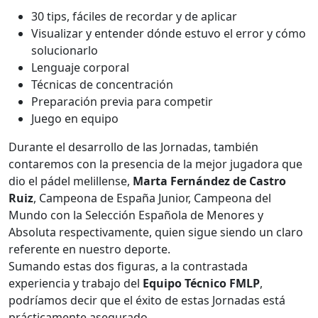
30 tips, fáciles de recordar y de aplicar
Visualizar y entender dónde estuvo el error y cómo
solucionarlo
Lenguaje corporal
Técnicas de concentración
Preparación previa para competir
Juego en equipo
Durante el desarrollo de las Jornadas, también
contaremos con la presencia de la mejor jugadora que
dio el pádel melillense,
Marta Fernández de Castro
Ruiz
, Campeona de España Junior, Campeona del
Mundo con la Selección Española de Menores y
Absoluta respectivamente, quien sigue siendo un claro
referente en nuestro deporte.
Sumando estas dos figuras, a la contrastada
experiencia y trabajo del
Equipo Técnico FMLP
,
podríamos decir que el éxito de estas Jornadas está
prácticamente asegurado.