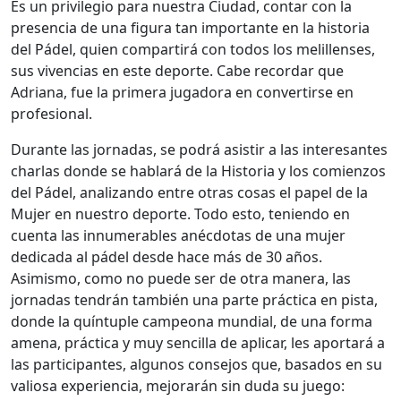
Es un privilegio para nuestra Ciudad, contar con la
presencia de una figura tan importante en la historia
del Pádel, quien compartirá con todos los melillenses,
sus vivencias en este deporte. Cabe recordar que
Adriana, fue la primera jugadora en convertirse en
profesional.
Durante las jornadas, se podrá asistir a las interesantes
charlas donde se hablará de la Historia y los comienzos
del Pádel, analizando entre otras cosas el papel de la
Mujer en nuestro deporte. Todo esto, teniendo en
cuenta las innumerables anécdotas de una mujer
dedicada al pádel desde hace más de 30 años.
Asimismo, como no puede ser de otra manera, las
jornadas tendrán también una parte práctica en pista,
donde la quíntuple campeona mundial, de una forma
amena, práctica y muy sencilla de aplicar, les aportará a
las participantes, algunos consejos que, basados en su
valiosa experiencia, mejorarán sin duda su juego: