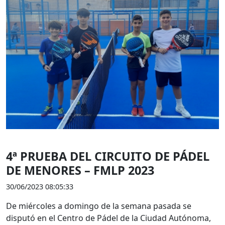
4ª PRUEBA DEL CIRCUITO DE PÁDEL
DE MENORES – FMLP 2023
30/06/2023 08:05:33
De miércoles a domingo de la semana pasada se
disputó en el Centro de Pádel de la Ciudad Autónoma,