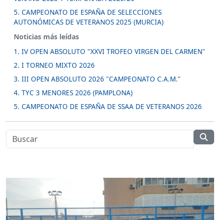
5. CAMPEONATO DE ESPAÑA DE SELECCIONES
AUTONÓMICAS DE VETERANOS 2025 (MURCIA)
Noticias más leídas
1. IV OPEN ABSOLUTO "XXVI TROFEO VIRGEN DEL CARMEN"
2. I TORNEO MIXTO 2026
3. III OPEN ABSOLUTO 2026 "CAMPEONATO C.A.M."
4. TYC 3 MENORES 2026 (PAMPLONA)
5. CAMPEONATO DE ESPAÑA DE SSAA DE VETERANOS 2026