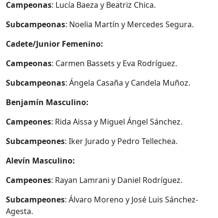
Campeonas
: Lucía Baeza y Beatriz Chica.
Subcampeonas
: Noelia Martín y Mercedes Segura.
Cadete/Junior Femenino:
Campeonas
: Carmen Bassets y Eva Rodríguez.
Subcampeonas
: Ángela Casaña y Candela Muñoz.
Benjamín Masculino:
Campeones
: Rida Aissa y Miguel Ángel Sánchez.
Subcampeones
: Iker Jurado y Pedro Tellechea.
Alevín Masculino:
Campeones
: Rayan Lamrani y Daniel Rodríguez.
Subcampeones
: Álvaro Moreno y José Luis Sánchez-
Agesta.