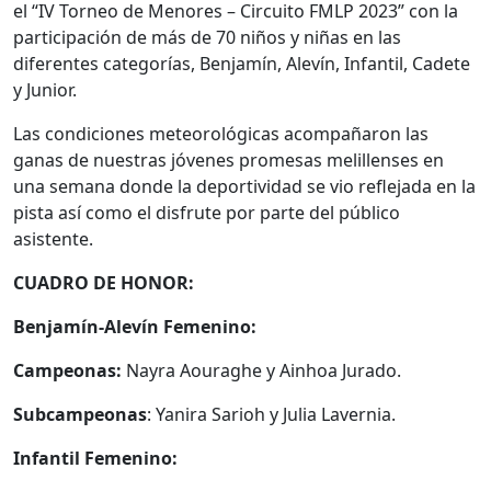
el “IV Torneo de Menores – Circuito FMLP 2023” con la
participación de más de 70 niños y niñas en las
diferentes categorías, Benjamín, Alevín, Infantil, Cadete
y Junior.
Las condiciones meteorológicas acompañaron las
ganas de nuestras jóvenes promesas melillenses en
una semana donde la deportividad se vio reflejada en la
pista así como el disfrute por parte del público
asistente.
CUADRO DE HONOR:
Benjamín-Alevín Femenino:
Campeonas:
Nayra Aouraghe y Ainhoa Jurado.
Subcampeonas
: Yanira Sarioh y Julia Lavernia.
Infantil Femenino: