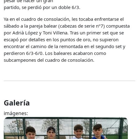
pesar de hacer un gran
partido, se perdió por un doble 6/3.
Ya en el cuadro de consolación, les tocaba enfrentarse el
sábado a la pareja balear (cabezas de serie nº7) compuesta
por Adrià López y Toni Villena. Tras un primer set que se
escapó por detalles en los puntos de oro, no supieron
encontrar el camino de la remontada en el segundo set y
perdieron 6/3-6/0. Los baleares acabaron como
subcampeones del cuadro de consolación.
Galería
imágenes: