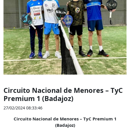
Circuito Nacional de Menores – TyC
Premium 1 (Badajoz)
27/02/2024 08:33:46
Circuito Nacional de Menores – TyC Premium 1
(Badajoz)