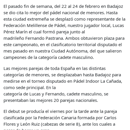
El pasado fin de semana, del 22 al 24 de febrero en Badajoz
se dio cita lo mejor del pádel nacional de menores. Hasta
esta ciudad extremeña se desplazó como representante de la
Federación Melillense de Pádel, nuestro jugador local, Lucas
Pérez Marín el cual formó pareja junto al
madrileño Fernando Pastrana. Ambos obtuvieron plaza para
este campeonato, en el clasificatorio territorial disputado el
mes pasado en nuestra Ciudad Autónoma, del que salieron
campeones de la categoría cadete masculino.
Las mejores parejas de toda España en las distintas
categorías de menores, se desplazaban hasta Badajoz para
medirse en el torneo disputado en Pádel Indoor La Cañada,
como sede principal. En la
categoría de Lucas y Fernando, cadete masculino, se
presentaban las mejores 20 parejas nacionales.
El debut se producía el viernes por la tarde ante la pareja
clasificada por la Federación Canaria formada por Carlos
Flores y León Ruiz (cabezas de serie 8), ante los cuales a