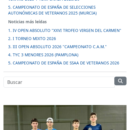
5. CAMPEONATO DE ESPAÑA DE SELECCIONES
AUTONÓMICAS DE VETERANOS 2025 (MURCIA)
Noticias más leídas
1. IV OPEN ABSOLUTO "XXVI TROFEO VIRGEN DEL CARMEN"
2. I TORNEO MIXTO 2026
3. III OPEN ABSOLUTO 2026 "CAMPEONATO C.A.M."
4. TYC 3 MENORES 2026 (PAMPLONA)
5. CAMPEONATO DE ESPAÑA DE SSAA DE VETERANOS 2026