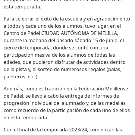
esta temporada.
Para celebrar el éxito de la escuela y en agradecimiento
a todos y cada uno de los alumnos, tuvo lugar, en el
Centro de Pádel CIUDAD AUTÓNOMA DE MELILLA,
durante la mañana del pasado sábado 15 de junio, el
cierre de temporada, donde se contó con una
participación masiva de los alumnos de todas las
edades, que pudieron disfrutar de actividades dentro
de la pista y, el sorteo de numerosos regalos (palas,
paleteros, etc.).
Además, como es tradición en la Federación Melillense
de Pádel, se llevó a cabo la entrega de informes de
progresión individual del alumnado y, de las medallas
como recuerdo de la participación de cada uno de ellos
en esta temporada.
Con el final de la temporada 2023/24, comienzan las