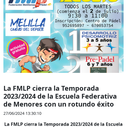
La FMLP cierra la Temporada
2023/2024 de la Escuela Federativa
de Menores con un rotundo éxito
27/06/2024 13:30:10
La FMLP cierra la Temporada 2023/2024 de la Escuela