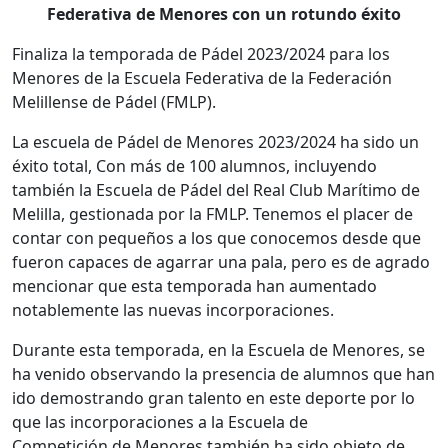
Federativa de
Menores con un rotundo éxito
Finaliza la temporada de Pádel 2023/2024 para los
Menores de la Escuela Federativa de la Federación
Melillense de Pádel (FMLP).
La escuela de Pádel de Menores 2023/2024 ha sido un
éxito total, Con más de 100 alumnos, incluyendo
también la Escuela de Pádel del Real Club Marítimo de
Melilla, gestionada por la FMLP. Tenemos el placer de
contar con pequeños a los que conocemos desde que
fueron capaces de agarrar una pala, pero es de agrado
mencionar que esta temporada han aumentado
notablemente las nuevas incorporaciones.
Durante esta temporada, en la Escuela de Menores, se
ha venido observando la presencia de alumnos que han
ido demostrando gran talento en este deporte por lo
que las incorporaciones a la Escuela de
Competición de Menores también ha sido objeto de