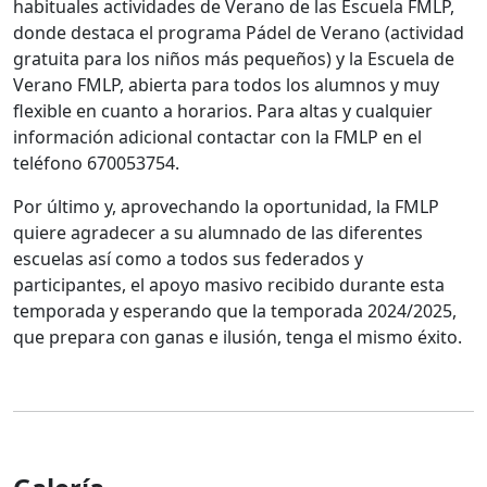
habituales actividades de Verano de las Escuela FMLP,
donde destaca el programa Pádel de Verano (actividad
gratuita para los niños más pequeños) y la Escuela de
Verano FMLP, abierta para todos los alumnos y muy
flexible en cuanto a horarios. Para altas y cualquier
información adicional contactar con la FMLP en el
teléfono 670053754.
Por último y, aprovechando la oportunidad, la FMLP
quiere agradecer a su alumnado de las diferentes
escuelas así como a todos sus federados y
participantes, el apoyo masivo recibido durante esta
temporada y esperando que la temporada 2024/2025,
que prepara con ganas e ilusión, tenga el mismo éxito.