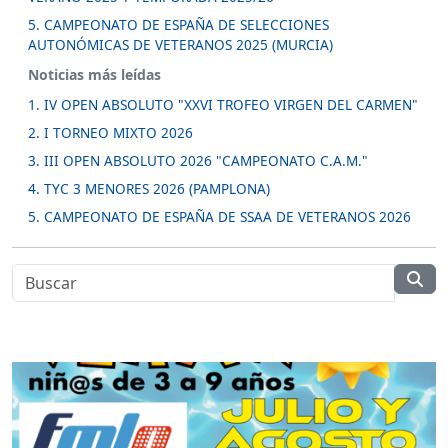
5. CAMPEONATO DE ESPAÑA DE SELECCIONES
AUTONÓMICAS DE VETERANOS 2025 (MURCIA)
Noticias más leídas
1. IV OPEN ABSOLUTO "XXVI TROFEO VIRGEN DEL CARMEN"
2. I TORNEO MIXTO 2026
3. III OPEN ABSOLUTO 2026 "CAMPEONATO C.A.M."
4. TYC 3 MENORES 2026 (PAMPLONA)
5. CAMPEONATO DE ESPAÑA DE SSAA DE VETERANOS 2026