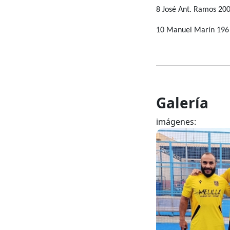
8 José Ant. Ramos 200
10 Manuel Marín 196
Galería
imágenes: