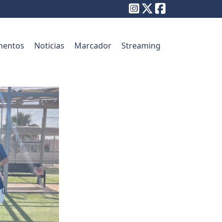
entos
Noticias
Marcador
Streaming