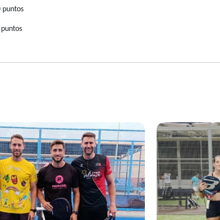
 puntos
 puntos