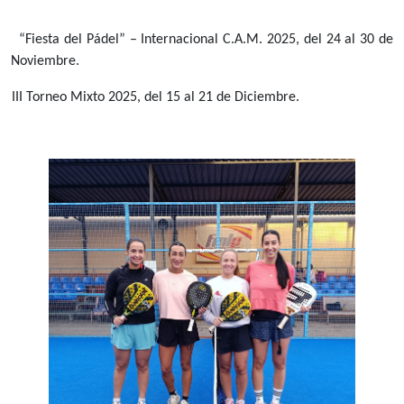
“Fiesta del Pádel” – Internacional C.A.M. 2025, del 24 al 30 de
Noviembre.
III Torneo Mixto 2025, del 15 al 21 de Diciembre.