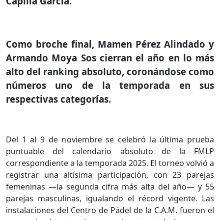
Capilla García.
Como broche final, Mamen Pérez Alindado y
Armando Moya Sos cierran el año en lo más
alto del ranking absoluto, coronándose como
números uno de la temporada en sus
respectivas categorías.
Del 1 al 9 de noviembre se celebró la última prueba
puntuable del calendario absoluto de la FMLP
correspondiente a la temporada 2025. El torneo volvió a
registrar una altísima participación, con 23 parejas
femeninas —la segunda cifra más alta del año— y 55
parejas masculinas, igualando el récord vigente. Las
instalaciones del Centro de Pádel de la C.A.M. fueron el