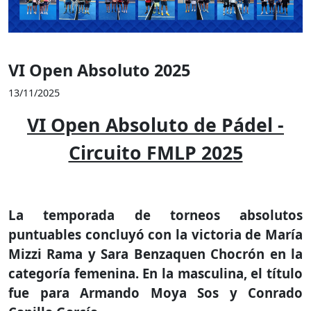
VI Open Absoluto 2025
13/11/2025
VI Open Absoluto de Pádel -
Circuito FMLP 2025
La temporada de torneos absolutos
puntuables concluyó con la victoria de María
Mizzi Rama y Sara Benzaquen Chocrón en la
categoría femenina. En la masculina, el título
fue para Armando Moya Sos y Conrado