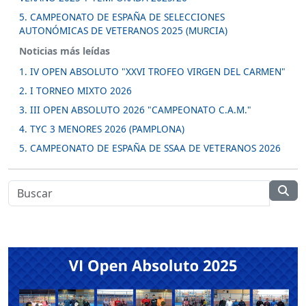
5. CAMPEONATO DE ESPAÑA DE SELECCIONES
AUTONÓMICAS DE VETERANOS 2025 (MURCIA)
Noticias más leídas
1. IV OPEN ABSOLUTO "XXVI TROFEO VIRGEN DEL CARMEN"
2. I TORNEO MIXTO 2026
3. III OPEN ABSOLUTO 2026 "CAMPEONATO C.A.M."
4. TYC 3 MENORES 2026 (PAMPLONA)
5. CAMPEONATO DE ESPAÑA DE SSAA DE VETERANOS 2026