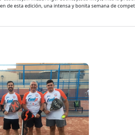
cen de esta edición, una intensa y bonita semana de competi