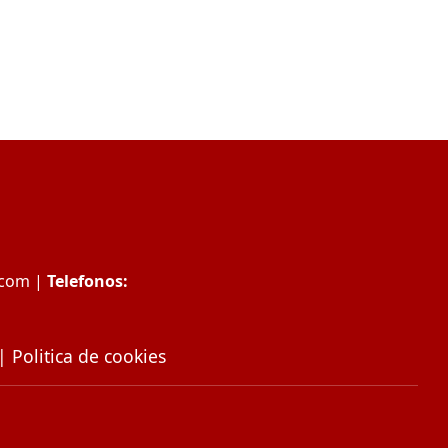
.com
|
Telefonos:
|
Politica de cookies