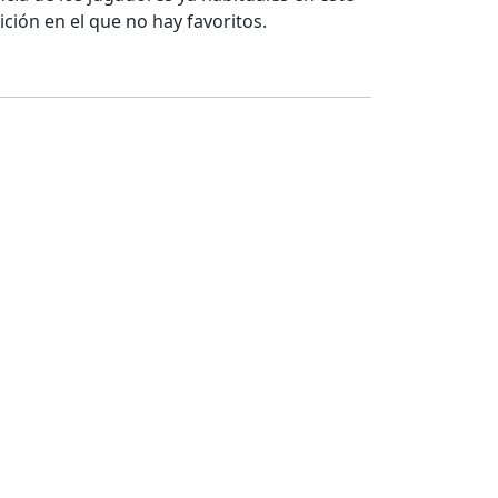
ción en el que no hay favoritos.