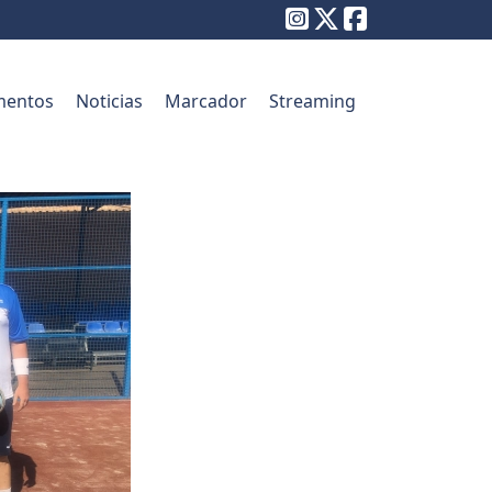
entos
Noticias
Marcador
Streaming