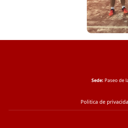
Sede:
Paseo de la
Politica de privacid