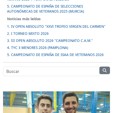
5. CAMPEONATO DE ESPAÑA DE SELECCIONES
AUTONÓMICAS DE VETERANOS 2025 (MURCIA)
Noticias más leídas
1. IV OPEN ABSOLUTO "XXVI TROFEO VIRGEN DEL CARMEN"
2. I TORNEO MIXTO 2026
3. III OPEN ABSOLUTO 2026 "CAMPEONATO C.A.M."
4. TYC 3 MENORES 2026 (PAMPLONA)
5. CAMPEONATO DE ESPAÑA DE SSAA DE VETERANOS 2026