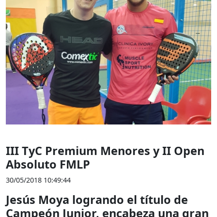
III TyC Premium Menores y II Open
Absoluto FMLP
30/05/2018 10:49:44
Jesús Moya logrando el título de
Campeón Junior, encabeza una gran