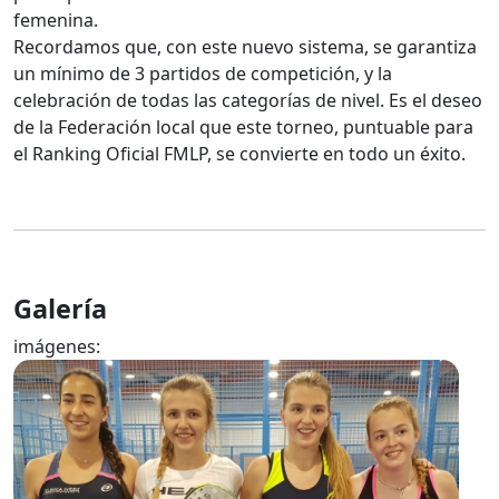
femenina.
Recordamos que, con este nuevo sistema, se garantiza
un mínimo de 3 partidos de competición, y la
celebración de todas las categorías de nivel. Es el deseo
de la Federación local que este torneo, puntuable para
el Ranking Oficial FMLP, se convierte en todo un éxito.
Galería
imágenes: