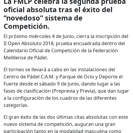
La FMLP celebra la segunda prueba
oficial absoluta tras el éxito del
“novedoso” sistema de
Competición.
El próximo miércoles 4 de Junio, cierra la inscripción del
II Open Absoluto 2018, prueba encuadrada dentro del
Calendario Oficial de Competición de la Federación
Melillense de Pádel.
El torneo se llevará a cabo en las instalaciones del
Centro de Pádel C.A.M. y Parque de Ocio y Deporte el
Fuerte desde el sábado 9 de Junio, dando lugar a las
fases de clasificación (Preprevia y Previa), que dan lugar
a la configuración de los cuadros de las diferentes
categorías.
El gran éxito de las dos últimas citas absolutas con este
nuevo sistema de competición, auguran una gran
participación tanto en la modalidad masculina como