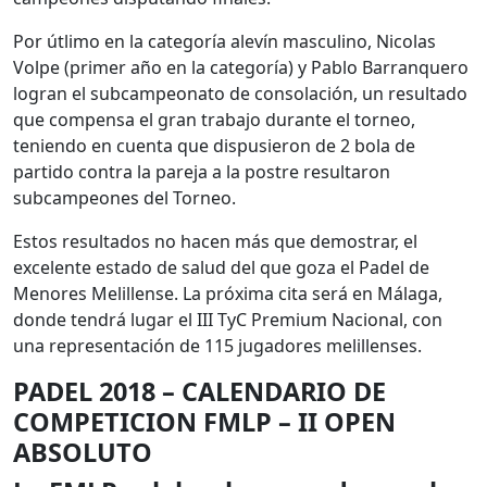
Por útlimo en la categoría alevín masculino, Nicolas
Volpe (primer año en la categoría) y Pablo Barranquero
logran el subcampeonato de consolación, un resultado
que compensa el gran trabajo durante el torneo,
teniendo en cuenta que dispusieron de 2 bola de
partido contra la pareja a la postre resultaron
subcampeones del Torneo.
Estos resultados no hacen más que demostrar, el
excelente estado de salud del que goza el Padel de
Menores Melillense. La próxima cita será en Málaga,
donde tendrá lugar el III TyC Premium Nacional, con
una representación de 115 jugadores melillenses.
PADEL 2018 – CALENDARIO DE
COMPETICION FMLP – II OPEN
ABSOLUTO