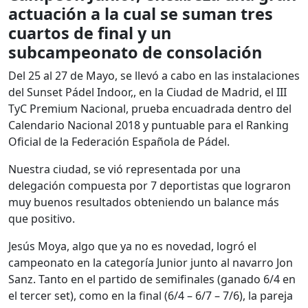
actuación a la cual se suman tres
cuartos de final y un
subcampeonato de consolación
Del 25 al 27 de Mayo, se llevó a cabo en las instalaciones
del Sunset Pádel Indoor,, en la Ciudad de Madrid, el III
TyC Premium Nacional, prueba encuadrada dentro del
Calendario Nacional 2018 y puntuable para el Ranking
Oficial de la Federación Española de Pádel.
Nuestra ciudad, se vió representada por una
delegación compuesta por 7 deportistas que lograron
muy buenos resultados obteniendo un balance más
que positivo.
Jesús Moya, algo que ya no es novedad, logró el
campeonato en la categoría Junior junto al navarro Jon
Sanz. Tanto en el partido de semifinales (ganado 6/4 en
el tercer set), como en la final (6/4 – 6/7 – 7/6), la pareja