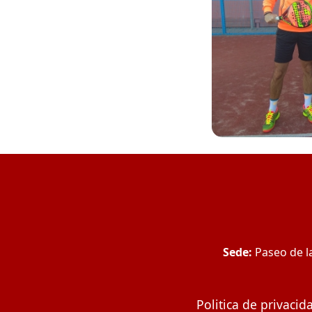
Sede:
Paseo de la
Politica de privacid