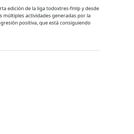
ta edición de la liga todoxtres-fmlp y desde
s múltiples actividades generadas por la
gresión positiva, que está consiguiendo