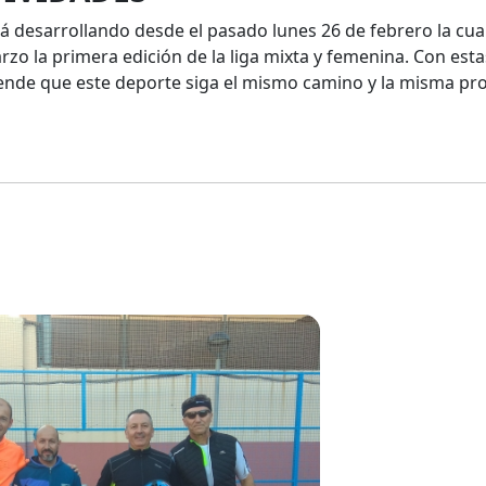
á desarrollando desde el pasado lunes 26 de febrero la cuar
rzo la primera edición de la liga mixta y femenina. Con esta
ende que este deporte siga el mismo camino y la misma pro