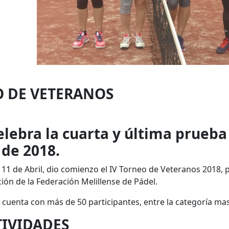
O DE VETERANOS
lebra la cuarta y última prueba o
 de 2018.
 11 de Abril, dio comienzo el IV Torneo de Veteranos 2018,
ión de la Federación Melillense de Pádel.
 cuenta con más de 50 participantes, entre la categoría mas
TIVIDADES