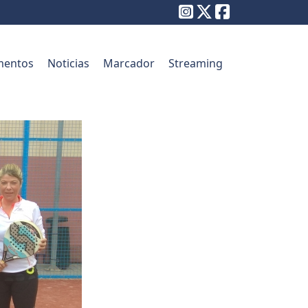
entos
Noticias
Marcador
Streaming