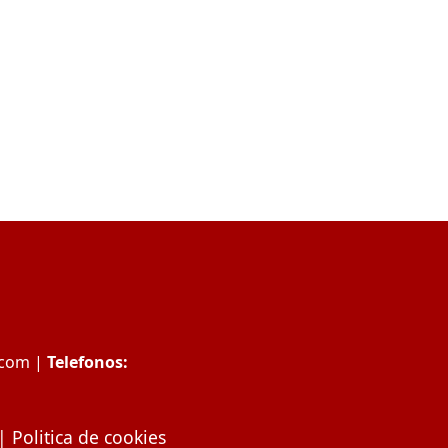
.com
|
Telefonos:
|
Politica de cookies