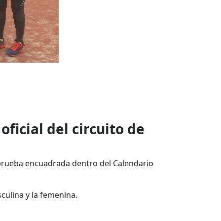
ficial del circuito de
 prueba encuadrada dentro del Calendario
culina y la femenina.