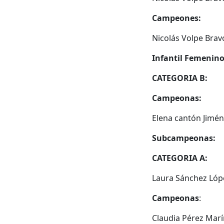
Campeones:
Nicolás Volpe Bra
Infantil Femenino
CATEGORIA B:
Campeonas:
Elena cantón Jimén
Subcampeonas:
CATEGORIA A:
Laura Sánchez Lóp
Campeonas
:
Claudia Pérez Marí