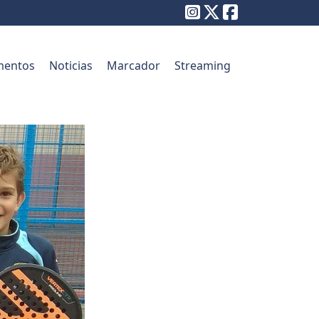
entos
Noticias
Marcador
Streaming