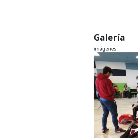
Galería
imágenes: