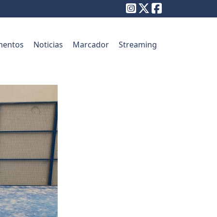
entos
Noticias
Marcador
Streaming