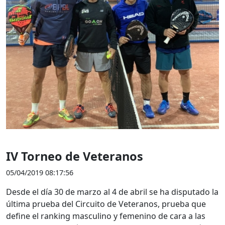
IV Torneo de Veteranos
05/04/2019 08:17:56
Desde el día 30 de marzo al 4 de abril se ha disputado la
última prueba del Circuito de Veteranos, prueba que
define el ranking masculino y femenino de cara a las