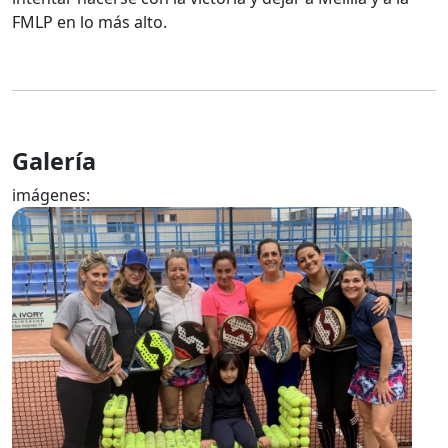
FMLP en lo más alto.
Galería
imágenes: