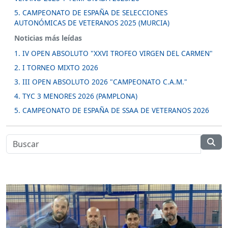
5. CAMPEONATO DE ESPAÑA DE SELECCIONES
AUTONÓMICAS DE VETERANOS 2025 (MURCIA)
Noticias más leídas
1. IV OPEN ABSOLUTO "XXVI TROFEO VIRGEN DEL CARMEN"
2. I TORNEO MIXTO 2026
3. III OPEN ABSOLUTO 2026 "CAMPEONATO C.A.M."
4. TYC 3 MENORES 2026 (PAMPLONA)
5. CAMPEONATO DE ESPAÑA DE SSAA DE VETERANOS 2026