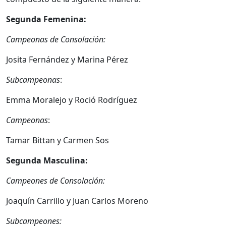
Segunda Femenina:
Campeonas de Consolación:
Josita Fernández y Marina Pérez
Subcampeonas
:
Emma Moralejo y Roció Rodríguez
Campeonas
:
Tamar Bittan y Carmen Sos
Segunda Masculina:
Campeones de Consolación:
Joaquín Carrillo y Juan Carlos Moreno
Subcampeones: