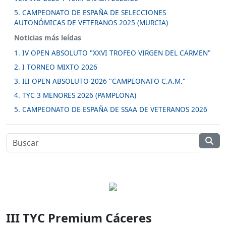
5. CAMPEONATO DE ESPAÑA DE SELECCIONES
AUTONÓMICAS DE VETERANOS 2025 (MURCIA)
Noticias más leídas
1. IV OPEN ABSOLUTO "XXVI TROFEO VIRGEN DEL CARMEN"
2. I TORNEO MIXTO 2026
3. III OPEN ABSOLUTO 2026 "CAMPEONATO C.A.M."
4. TYC 3 MENORES 2026 (PAMPLONA)
5. CAMPEONATO DE ESPAÑA DE SSAA DE VETERANOS 2026
III TYC Premium Cáceres