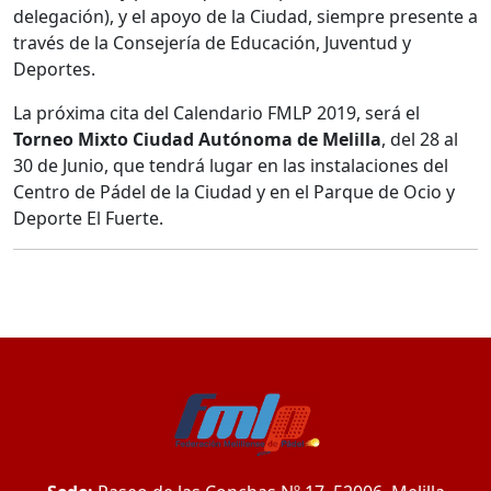
delegación), y el apoyo de la Ciudad, siempre presente a
través de la Consejería de Educación, Juventud y
Deportes.
La próxima cita del Calendario FMLP 2019, será el
Torneo Mixto Ciudad Autónoma de Melilla
, del 28 al
30 de Junio, que tendrá lugar en las instalaciones del
Centro de Pádel de la Ciudad y en el Parque de Ocio y
Deporte El Fuerte.