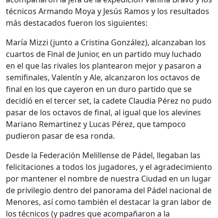
técnicos Armando Moya y Jesús Ramos y los resultados
más destacados fueron los siguientes:
María Mizzi (junto a Cristina González), alcanzaban los
cuartos de Final de Junior, en un partido muy luchado
en el que las rivales los plantearon mejor y pasaron a
semifinales, Valentín y Ale, alcanzaron los octavos de
final en los que cayeron en un duro partido que se
decidió en el tercer set, la cadete Claudia Pérez no pudo
pasar de los octavos de final, al igual que los alevines
Mariano Remartinez y Lucas Pérez, que tampoco
pudieron pasar de esa ronda.
Desde la Federación Melillense de Pádel, llegaban las
felicitaciones a todos los jugadores, y el agradecimiento
por mantener el nombre de nuestra Ciudad en un lugar
de privilegio dentro del panorama del Pádel nacional de
Menores, así como también el destacar la gran labor de
los técnicos (y padres que acompañaron a la