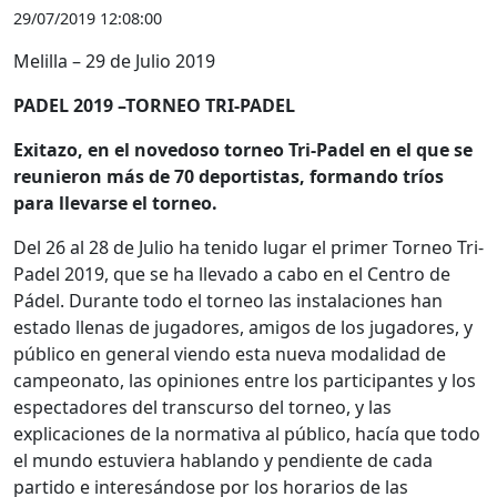
29/07/2019 12:08:00
Melilla – 29 de Julio 2019
PADEL 2019 –TORNEO TRI-PADEL
Exitazo, en el novedoso torneo Tri-Padel en el que se
reunieron más de 70 deportistas, formando tríos
para llevarse el torneo.
Del 26 al 28 de Julio ha tenido lugar el primer Torneo Tri-
Padel 2019, que se ha llevado a cabo en el Centro de
Pádel. Durante todo el torneo las instalaciones han
estado llenas de jugadores, amigos de los jugadores, y
público en general viendo esta nueva modalidad de
campeonato, las opiniones entre los participantes y los
espectadores del transcurso del torneo, y las
explicaciones de la normativa al público, hacía que todo
el mundo estuviera hablando y pendiente de cada
partido e interesándose por los horarios de las