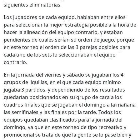
siguientes eliminatorias.
Los jugadores de cada equipo, hablaban entre ellos
para seleccionar la mejor estrategia posible a la hora de
hacer la alineación del equipo contrario, y estaban
pendientes de cuales serían su orden de juego, porque
en este torneo el orden de las 3 parejas posibles para
cada uno de los sets lo seleccionaban el equipo
contrario.
En la jornada del viernes y sábado se jugaban los 4
grupos de liguillas, en el que cada equipo mínimo
jugaba 3 partidos, y dependiendo de los resultados
quedarían posicionados en su grupo de cara a los
cuadros finales que se jugaban el domingo a la mañana
las semifinales y las finales por la tarde. Todos los
equipos quedaban clasificados para la jornada del
domingo, ya que en este torneo de tipo recreativo y
promocional se trata de que la gente se lo pase bien y