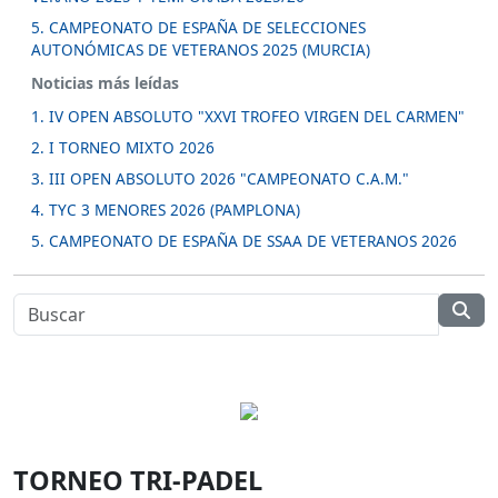
5. CAMPEONATO DE ESPAÑA DE SELECCIONES
AUTONÓMICAS DE VETERANOS 2025 (MURCIA)
Noticias más leídas
1. IV OPEN ABSOLUTO "XXVI TROFEO VIRGEN DEL CARMEN"
2. I TORNEO MIXTO 2026
3. III OPEN ABSOLUTO 2026 "CAMPEONATO C.A.M."
4. TYC 3 MENORES 2026 (PAMPLONA)
5. CAMPEONATO DE ESPAÑA DE SSAA DE VETERANOS 2026
TORNEO TRI-PADEL