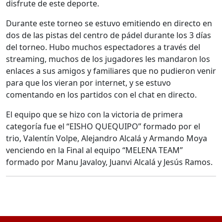
disfrute de este deporte.
Durante este torneo se estuvo emitiendo en directo en
dos de las pistas del centro de pádel durante los 3 días
del torneo. Hubo muchos espectadores a través del
streaming, muchos de los jugadores les mandaron los
enlaces a sus amigos y familiares que no pudieron venir
para que los vieran por internet, y se estuvo
comentando en los partidos con el chat en directo.
El equipo que se hizo con la victoria de primera
categoría fue el “EISHO QUEQUIPO” formado por el
trio, Valentín Volpe, Alejandro Alcalá y Armando Moya
venciendo en la Final al equipo “MELENA TEAM”
formado por Manu Javaloy, Juanvi Alcalá y Jesús Ramos.